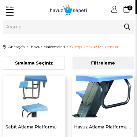
Menu
0
Anasayfa
Havuz Malzemeleri
Olimpik Havuz Malzemeleri
Sıralama
Filtreleme
Sabit Atlama Platformu
Havuz Atlama Platformu Ayarlanabilir