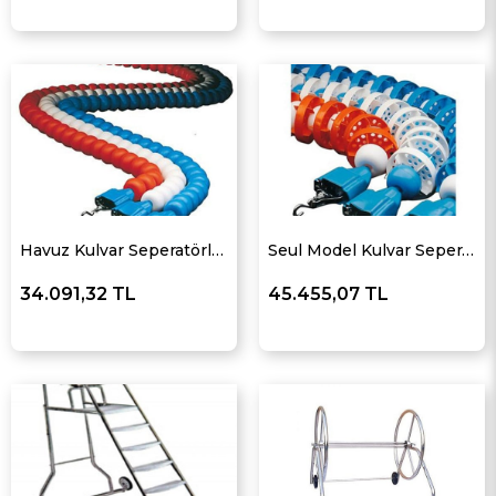
Havuz Kulvar Seperatörleri
Seul Model Kulvar Seperatörleri
34.091,32 TL
45.455,07 TL