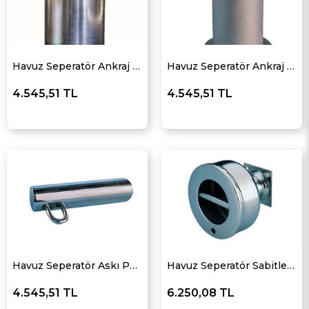
Havuz Seperatör Ankraj Düz Tip
Havuz Seperatör Ankraj Eğik Tip
4.545,51 TL
4.545,51 TL
Havuz Seperatör Askı Parçası
Havuz Seperatör Sabitleme Parçası
4.545,51 TL
6.250,08 TL