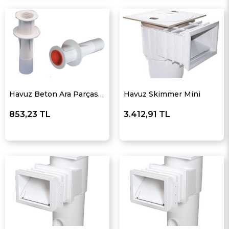
Havuz Beton Ara Parçası Yapıştırmalı
Havuz Skimmer Mini
853,23 TL
3.412,91 TL