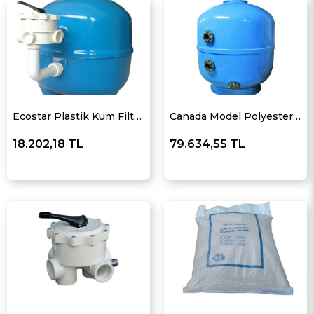
Ecostar Plastik Kum Filtreleri
Canada Model Polyester Kum Filtreleri
18.202,18 TL
79.634,55 TL