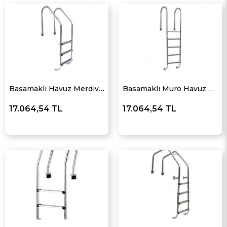
Basamaklı Havuz Merdiveni Standart
Basamaklı Muro Havuz Merdiveni
17.064,54 TL
17.064,54 TL