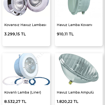
Kovansız Havuz Lambası
Havuz Lamba Kovanı
3.299,15 TL
910,11 TL
Kovanlı Lamba (Liner)
Havuz Lamba Ampulü
8.532,27 TL
1.820,22 TL