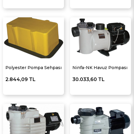
Polyester Pompa Sehpası
Ninfa-NK Havuz Pompası
2.844,09 TL
30.033,60 TL